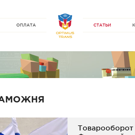
ОПЛАТА
СТАТЬИ
АМОЖНЯ
Товарооборот