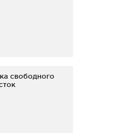
ка свободного
сток