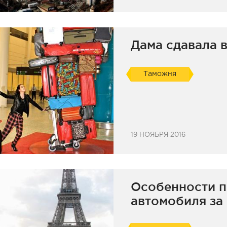
Дама сдавала в
Таможня
19 НОЯБРЯ 2016
Особенности 
автомобиля за