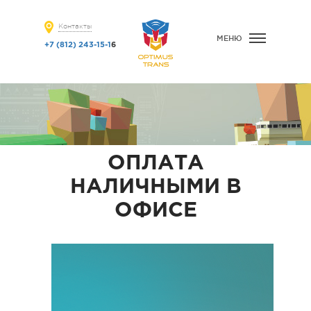
Контакты
МЕНЮ
+7 (812) 243-15-1
6
ОПЛАТА
НАЛИЧНЫМИ В
ОФИСЕ