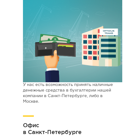
У нас есть возможность принять наличные
денежные средства в бухгалтерии нашей
компании в Санкт-Петербурге, либо в
Москве.
Офис
в Санкт-Петербурге