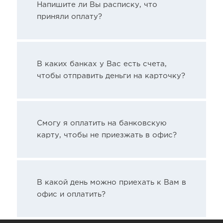
Напишите ли Вы расписку, что
приняли оплату?
В каких банках у Вас есть счета,
чтобы отправить деньги на карточку?
Смогу я оплатить на банковскую
карту, чтобы не приезжать в офис?
В какой день можно приехать к Вам в
офис и оплатить?