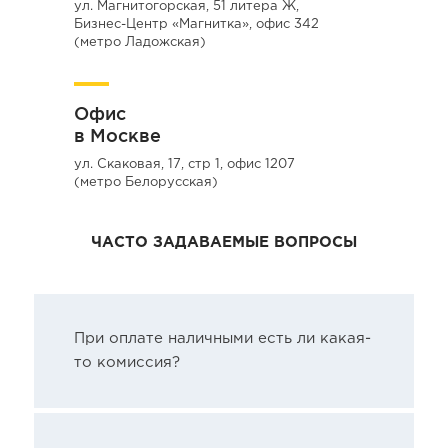
ул. Магнитогорская, 51 литера Ж,
Бизнес-Центр «Магнитка», офис 342
(метро Ладожская)
Офис
в Москве
ул. Скаковая, 17, стр 1, офис 1207
(метро Белорусская)
ЧАСТО ЗАДАВАЕМЫЕ ВОПРОСЫ
При оплате наличными есть ли какая-
то комиссия?